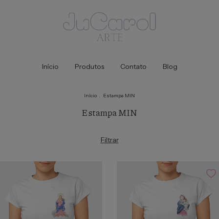
Início
Produtos
Contato
Blog
Início
.
Estampa MIN
Estampa MIN
Filtrar