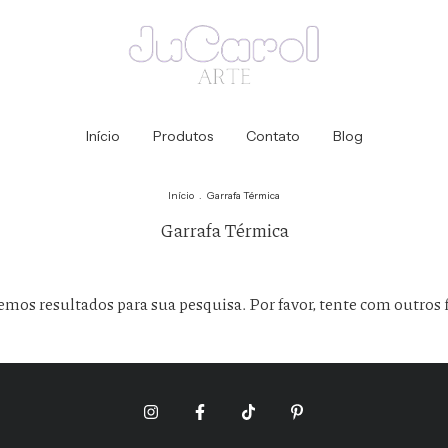
Início
Produtos
Contato
Blog
Início
.
Garrafa Térmica
Garrafa Térmica
mos resultados para sua pesquisa. Por favor, tente com outros f