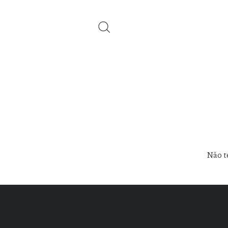
Não te