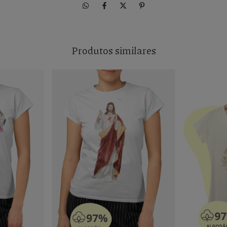
Produtos similares