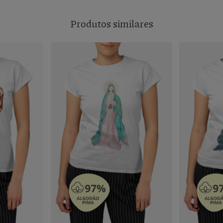
Produtos similares