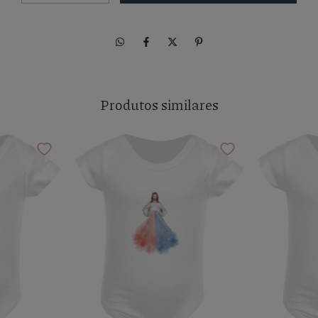
Produtos similares